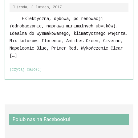
środa, 8 lutego, 2017
Eklektyczna, dębowa, po renowacji
(odrobaczanie, naprawa minimalnych ubytków).
Idealna do wysmakowanego, klimatycznego wnętrza.
Mix kolorów: Florence, Antibes Green, Giverne,
Napoleonic Blue, Primer Red. Wykończenie Clear
[…]
(czytaj całość)
Polub nas na Facebooku!