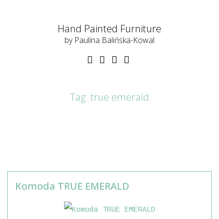
Hand Painted Furniture
by Paulina Balińska-Kowal
Tag:
true emerald
Komoda TRUE EMERALD