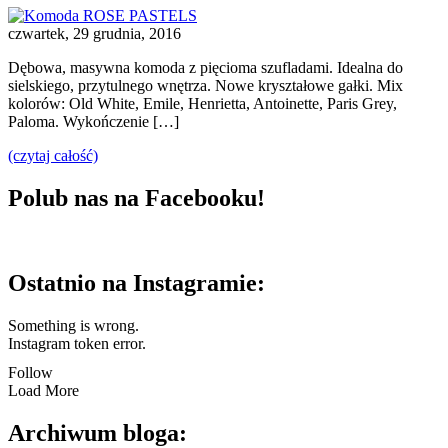
czwartek, 29 grudnia, 2016
Dębowa, masywna komoda z pięcioma szufladami. Idealna do
sielskiego, przytulnego wnętrza. Nowe kryształowe gałki. Mix
kolorów: Old White, Emile, Henrietta, Antoinette, Paris Grey,
Paloma. Wykończenie […]
(czytaj całość)
Polub nas na Facebooku!
Ostatnio na Instagramie:
Something is wrong.
Instagram token error.
Follow
Load More
Archiwum bloga: