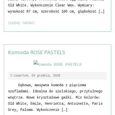
Old White. Wykończenie Clear Wax. Wymiary:
wysokość 87 cm, szerokość 106 cm, głębokość […]
(czytaj całość)
Komoda ROSE PASTELS
czwartek, 29 grudnia, 2016
Dębowa, masywna komoda z pięcioma
szufladami. Idealna do sielskiego, przytulnego
wnętrza. Nowe kryształowe gałki. Mix kolorów:
Old White, Emile, Henrietta, Antoinette, Paris
Grey, Paloma. Wykończenie […]