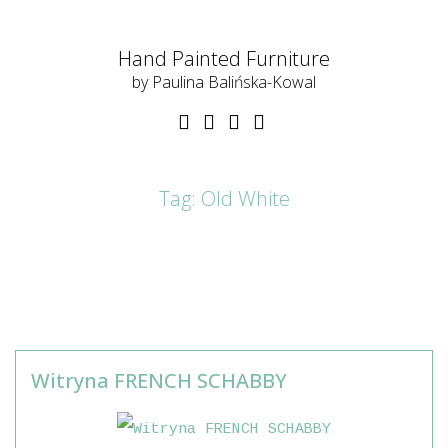
Hand Painted Furniture
by Paulina Balińska-Kowal
Tag:
Old White
Witryna FRENCH SCHABBY