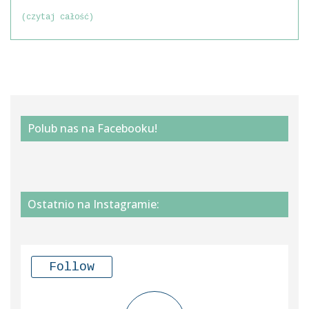
(czytaj całość)
Polub nas na Facebooku!
Ostatnio na Instagramie:
Follow