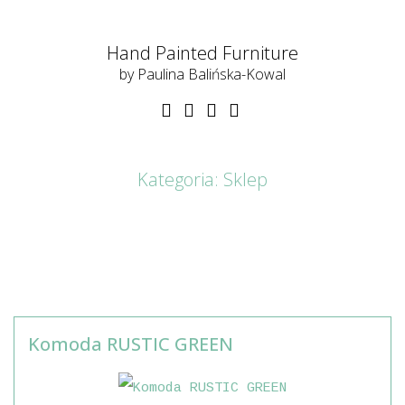
Hand Painted Furniture
by Paulina Balińska-Kowal
Kategoria:
Sklep
Komoda RUSTIC GREEN