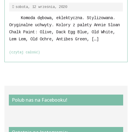
sobota, 12 września, 2020
Komoda dębowa, eklektyczna. Stylizowana.
Oryginalne uchwyty. Kolory z palety Annie Sloan
Chalk Paint: Olive, Dack Egg Blue, Old White,
Lem Lem, Old Ochre, Antibes Green, […]
(czytaj całość)
Polub nas na Facebooku!