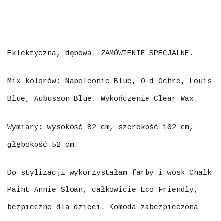
Eklektyczna, dębowa. ZAMÓWIENIE SPECJALNE.
Mix kolorów: Napoleonic Blue, Old Ochre, Louis
Blue, Aubusson Blue. Wykończenie Clear Wax.
Wymiary: wysokość 82 cm, szerokość 102 cm,
głębokość 52 cm.
Do stylizacji wykorzystałam farby i wosk Chalk
Paint Annie Sloan, całkowicie Eco Friendly,
bezpieczne dla dzieci. Komoda zabezpieczona