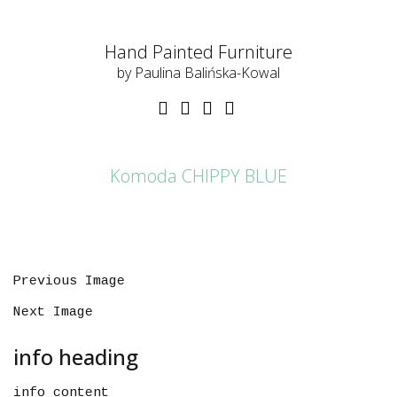
Hand Painted Furniture
by Paulina Balińska-Kowal
Komoda CHIPPY BLUE
Previous Image
Next Image
info heading
info content